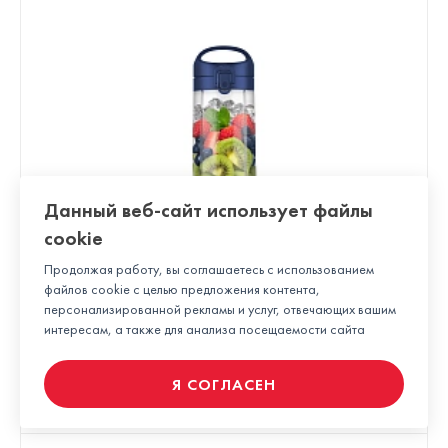
Данный веб-сайт использует файлы
cookie
Продолжая работу, вы соглашаетесь с использованием
файлов cookie с целью предложения контента,
персонализированной рекламы и услуг, отвечающих вашим
Блендер Nutribullet NBP003NBL
интересам, а также для анализа посещаемости сайта
3 490 ₽
Я СОГЛАСЕН