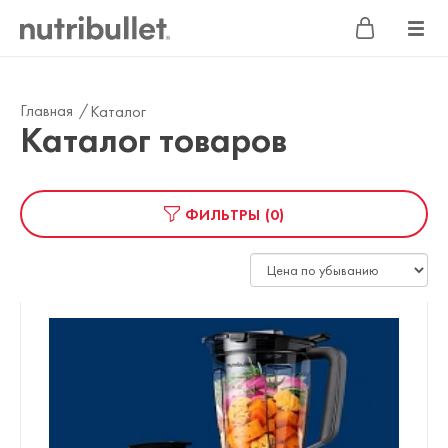
Главная
/
Каталог
Каталог товаров
ФИЛЬТРЫ
(0)