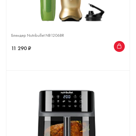
Блендер Nutribullet NB1206BR
11 290 ₽