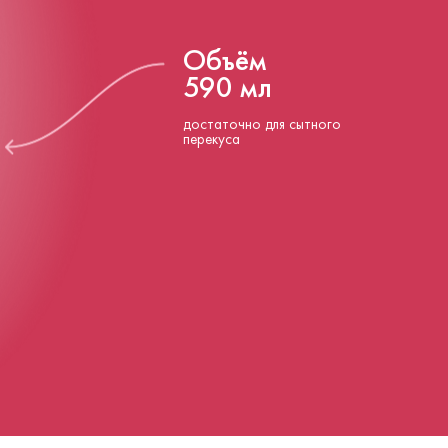
Объём
590 мл
достаточно для сытного
перекуса