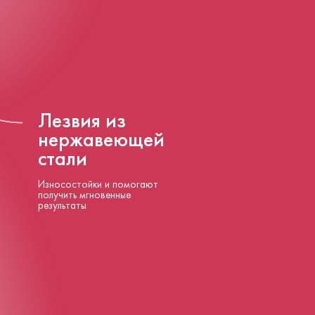
Лезвия из
нержавеющей
стали
Износостойки и помогают
получить мгновенные
результаты