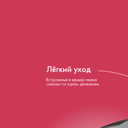
Лёгкий уход
Встроенные в крышку лезвия
снимаются одним движением