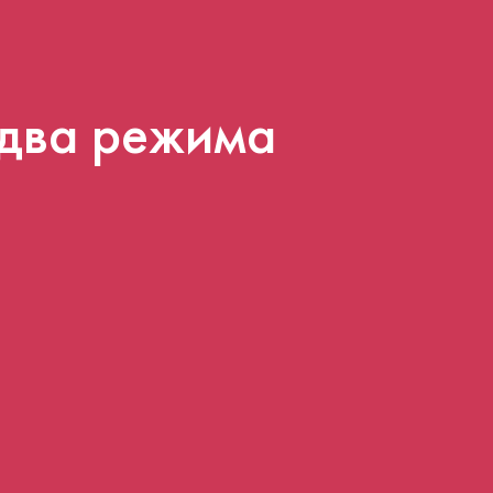
два режима