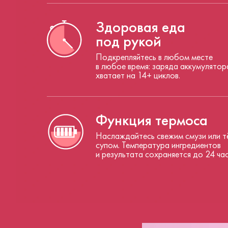
Здоровая еда
под рукой
Подкрепляйтесь в любом месте
в любое время: заряда аккумулятор
хватает на 14+ циклов.
Функция термоса
Наслаждайтесь свежим смузи или т
супом. Температура ингредиентов
и результата сохраняется до 24 час