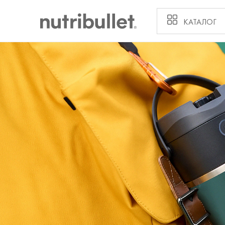
КАТАЛОГ