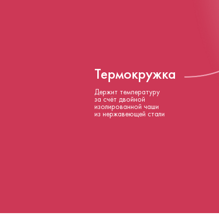
Термокружка
Держит температуру
за счёт двойной
изолированной чаши
из нержавеющей стали