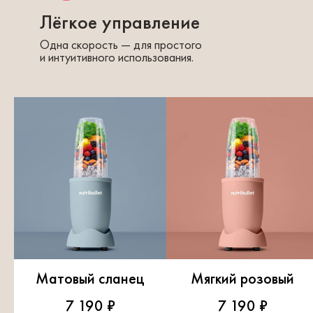
Лёгкое управление
Одна скорость — для простого
и интуитивного использования.
Матовый сланец
Мягкий розовый
7 190 ₽
7 190 ₽