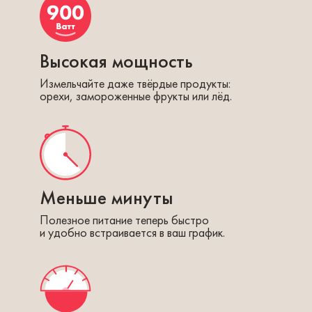
Высокая мощность
Измельчайте даже твёрдые продукты:
орехи, замороженные фрукты или лёд.
Меньше минуты
Полезное питание теперь быстро
и удобно встраивается в ваш график.