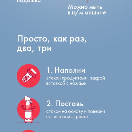
Можно мыть
в п/м машине
Просто, как раз,
два, три
1. Наполни
стакан продуктами, закрой
вставкой с ножами
2. Поставь
стакан на основу и поверни
по часовой стрелке