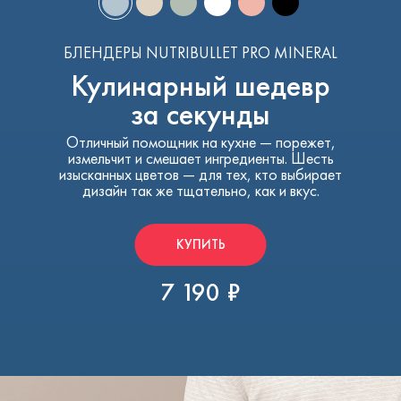
БЛЕНДЕРЫ NUTRIBULLET PRO MINERAL
Кулинарный шедевр
за секунды
Отличный помощник на кухне — порежет,
измельчит
и смешает ингредиенты. Шесть
изысканных цветов — для тех, кто выбирает
дизайн так же тщательно, как и вкус.
КУПИТЬ
7 190 ₽